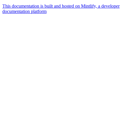
This documentation is built and hosted on Mintlify, a developer
documentation platform