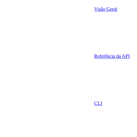
Visão Geral
Referência da API
CLI