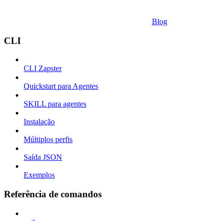
Blog
CLI
CLI Zapster
Quickstart para Agentes
SKILL para agentes
Instalação
Múltiplos perfis
Saída JSON
Exemplos
Referência de comandos