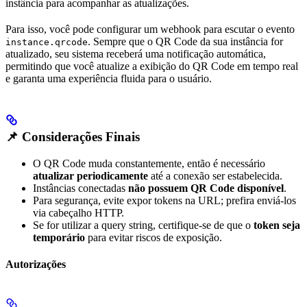
instância para acompanhar as atualizações.
Para isso, você pode configurar um webhook para escutar o evento
. Sempre que o QR Code da sua instância for
instance.qrcode
atualizado, seu sistema receberá uma notificação automática,
permitindo que você atualize a exibição do QR Code em tempo real
e garanta uma experiência fluida para o usuário.
📌 Considerações Finais
O QR Code muda constantemente, então é necessário
atualizar periodicamente
até a conexão ser estabelecida.
Instâncias conectadas
não possuem QR Code disponível
.
Para segurança, evite expor tokens na URL; prefira enviá-los
via cabeçalho HTTP.
Se for utilizar a query string, certifique-se de que o
token seja
temporário
para evitar riscos de exposição.
Autorizações