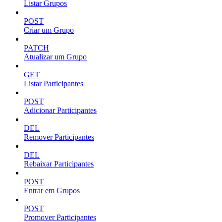
Listar Grupos
POST
Criar um Grupo
PATCH
Atualizar um Grupo
GET
Listar Participantes
POST
Adicionar Participantes
DEL
Remover Participantes
DEL
Rebaixar Participantes
POST
Entrar em Grupos
POST
Promover Participantes