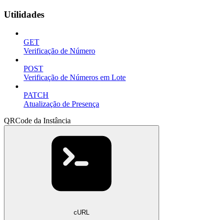
Utilidades
GET
Verificação de Número
POST
Verificação de Números em Lote
PATCH
Atualização de Presença
QRCode da Instância
cURL