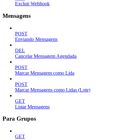
Excluir Webhook
Mensagens
POST
Enviando Mensagens
DEL
Cancelar Mensagem Agendada
POST
Marcar Mensagem como Lida
POST
Marcar Mensagens como Lidas (Lote)
GET
Listar Mensagens
Para Grupos
GET