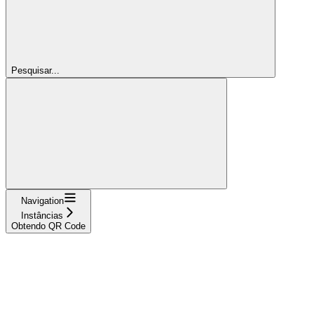
Pesquisar...
Navigation
Instâncias
Obtendo QR Code