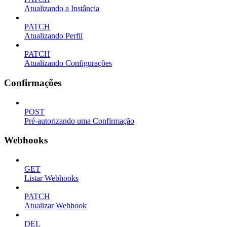
Atualizando a Instância
PATCH
Atualizando Perfil
PATCH
Atualizando Configurações
Confirmações
POST
Pré-autorizando uma Confirmação
Webhooks
GET
Listar Webhooks
PATCH
Atualizar Webhook
DEL