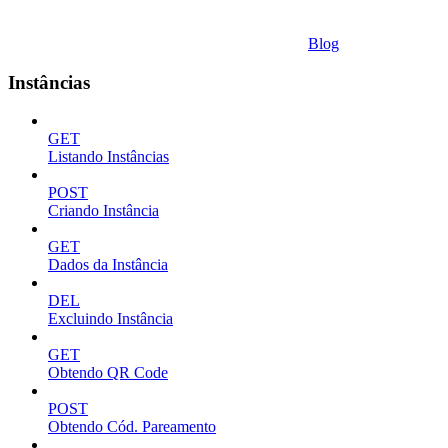
Blog
Instâncias
GET
Listando Instâncias
POST
Criando Instância
GET
Dados da Instância
DEL
Excluindo Instância
GET
Obtendo QR Code
POST
Obtendo Cód. Pareamento