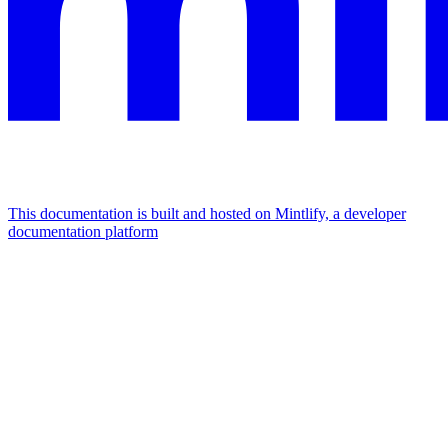
This documentation is built and hosted on Mintlify, a developer
documentation platform