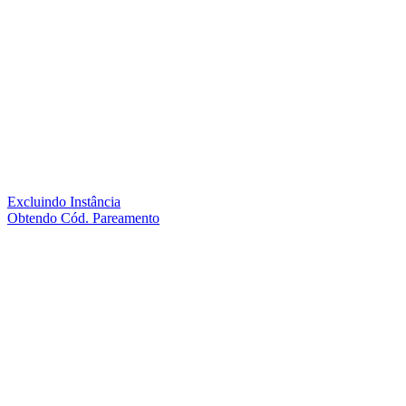
Excluindo Instância
Obtendo Cód. Pareamento