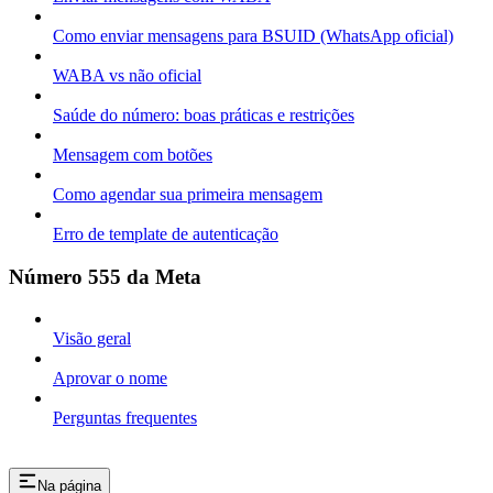
Como enviar mensagens para BSUID (WhatsApp oficial)
WABA vs não oficial
Saúde do número: boas práticas e restrições
Mensagem com botões
Como agendar sua primeira mensagem
Erro de template de autenticação
Número 555 da Meta
Visão geral
Aprovar o nome
Perguntas frequentes
Na página