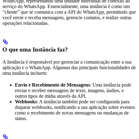
WhatsApp, representando uma unidade individual de conexão ao
serviço do WhatsApp. Essencialmente, uma instância é como um
“cliente” que se comunica com a API do WhatsApp, permitindo que
você envie e receba mensagens, gerencie contatos, e realize outras
operações relacionadas.
O que uma Instância faz?
A Instância é responsável por gerenciar a comunicação entre a sua
aplicação e o WhatsApp. Algumas das principais funcionalidades de
uma instância incluem:
Envio e Recebimento de Mensagens
: Uma instância pode
enviar e receber mensagens de texto, imagens, áudios, e
outros tipos de mídia através da API.
Webhooks
: A instância também pode ser configurada para
disparar webhooks, notificando a sua aplicação sobre eventos
como o recebimento de novas mensagens ou mudanças de
status.