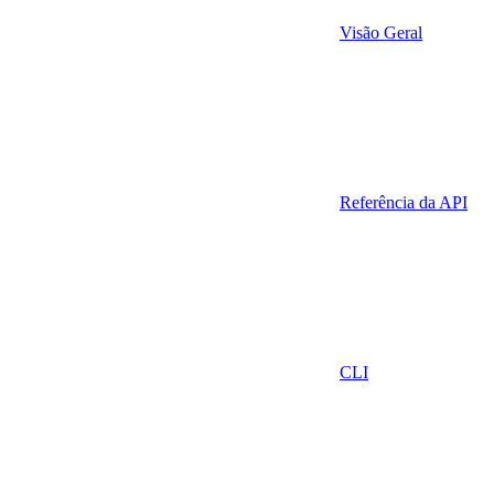
Visão Geral
Referência da API
CLI