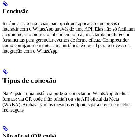
Conclusão
Instâncias são essenciais para qualquer aplicação que precisa
interagir com o WhatsApp através de uma API. Elas não só facilitam
a comunicação bidirecional em tempo real, mas também oferecem
ferramentas para gerenciar eventos de forma eficaz. Compreender
como configurar e manter uma instância é crucial para o sucesso na
integração com o WhatsApp.
Tipos de conexão
Na Zapster, uma instância pode se conectar ao WhatsApp de duas
formas: via QR code (não oficial) ou via API oficial da Meta
(WABA). Ambas usam os mesmos endpoints para enviar e receber
mensagens.
Não oficial (QR code)