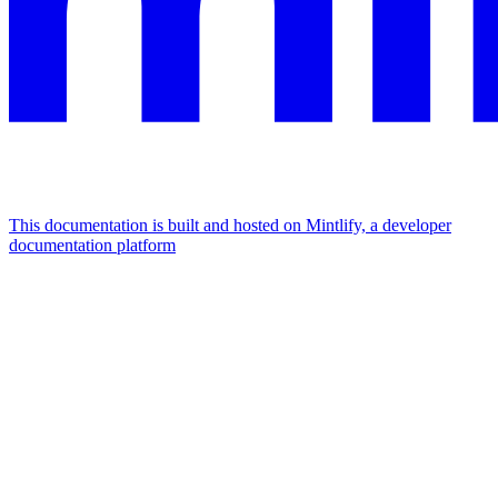
This documentation is built and hosted on Mintlify, a developer
documentation platform